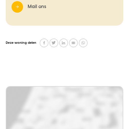
Mail ons
Deze woning delen