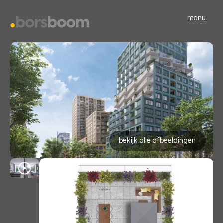
menu
bekijk alle afbeeldingen