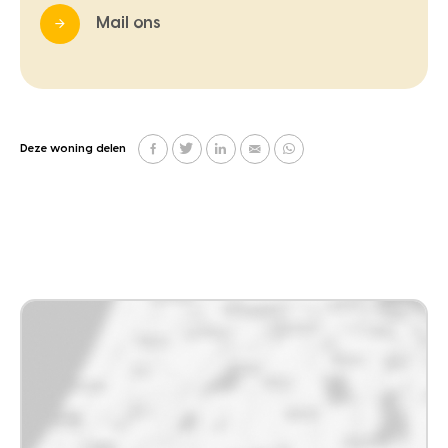
Mail ons
Deze woning delen