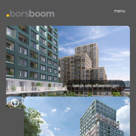
menu
bekijk alle afbeeldingen