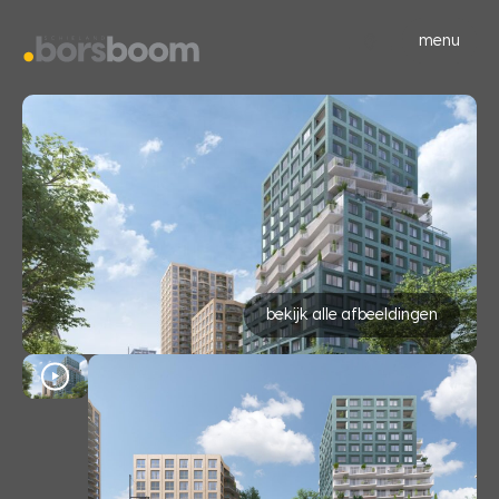
menu
bekijk alle afbeeldingen