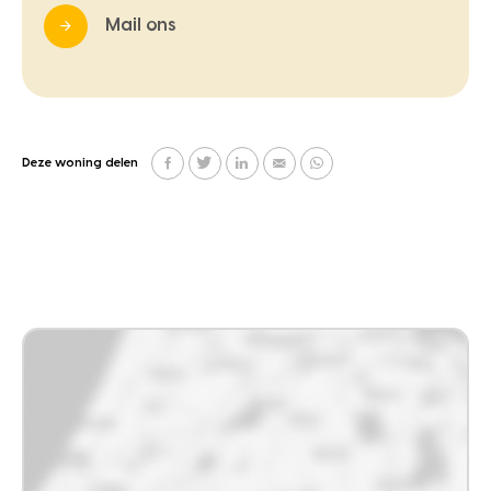
Mail ons
Deze woning delen