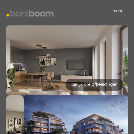
menu
bekijk alle afbeeldingen