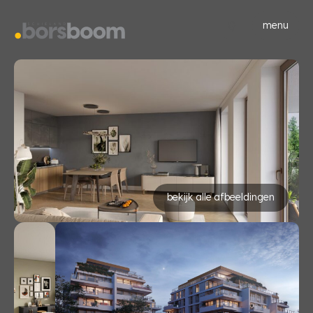
menu
bekijk alle afbeeldingen