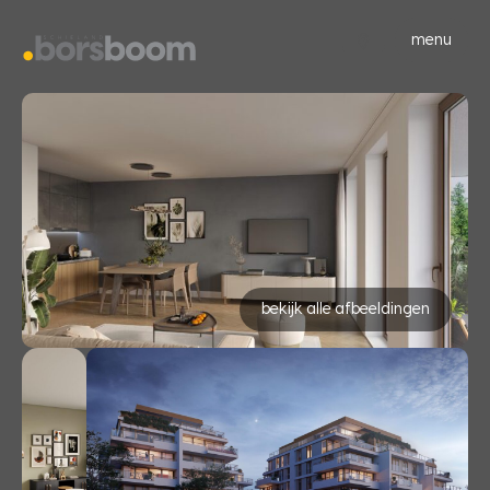
menu
bekijk alle afbeeldingen