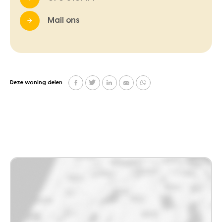
Mail ons
Deze woning delen