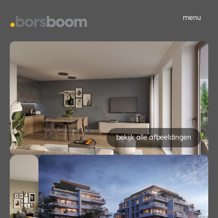
menu
bekijk alle afbeeldingen