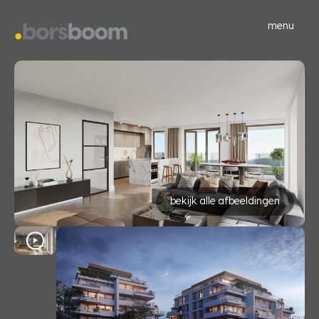
menu
bekijk alle afbeeldingen