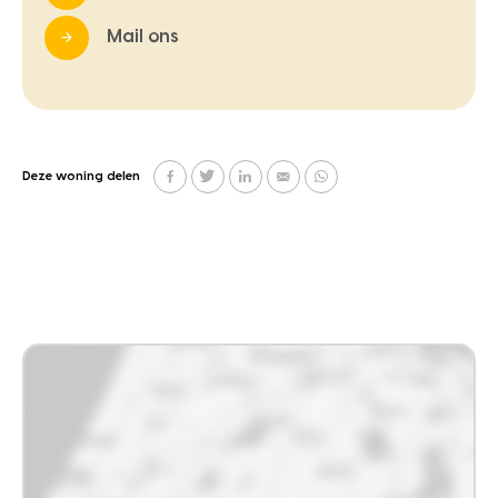
Mail ons
Deze woning delen