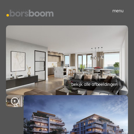
menu
bekijk alle afbeeldingen