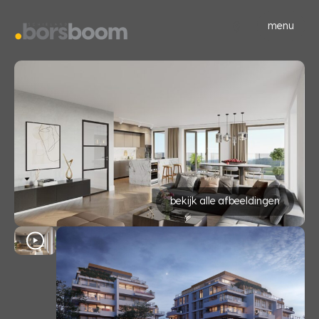
menu
bekijk alle afbeeldingen