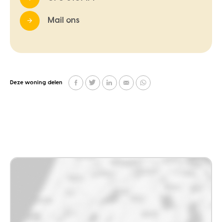
Mail ons
Deze woning delen