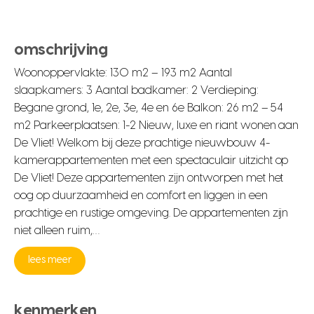
omschrijving
Woonoppervlakte: 130 m2 – 193 m2 Aantal
slaapkamers: 3 Aantal badkamer: 2 Verdieping:
Begane grond, 1e, 2e, 3e, 4e en 6e Balkon: 26 m2 – 54
m2 Parkeerplaatsen: 1-2 Nieuw, luxe en riant wonen aan
De Vliet! Welkom bij deze prachtige nieuwbouw 4-
kamerappartementen met een spectaculair uitzicht op
De Vliet! Deze appartementen zijn ontworpen met het
oog op duurzaamheid en comfort en liggen in een
prachtige en rustige omgeving. De appartementen zijn
niet alleen ruim,…
lees meer
kenmerken