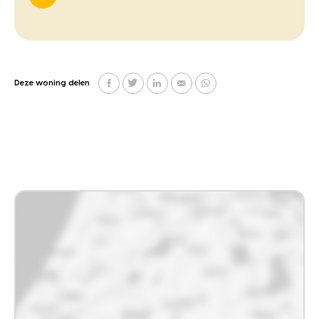
Deze woning delen