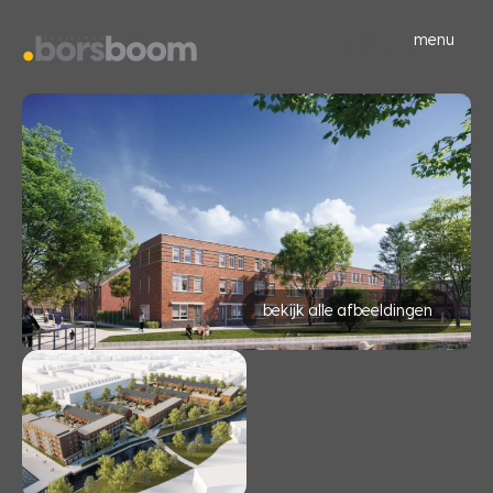
menu
bekijk alle afbeeldingen