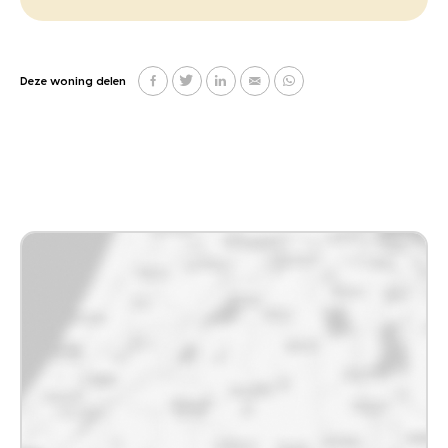
Deze woning delen