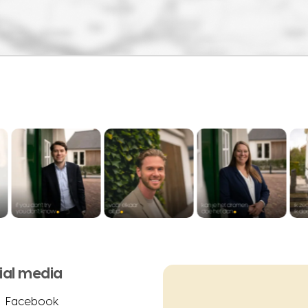
ial media
Facebook