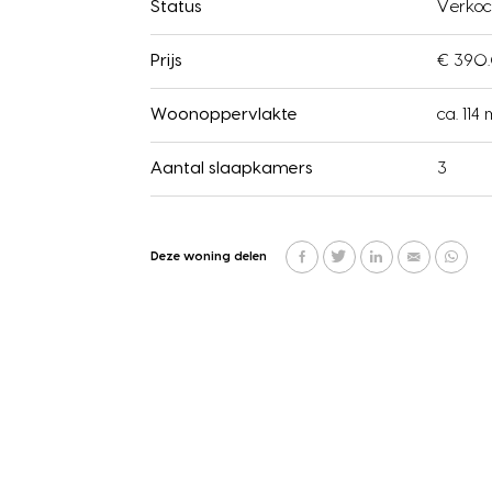
Status
Verkoc
Prijs
€ 390.
Woonoppervlakte
ca. 114 
Aantal slaapkamers
3
Deze woning delen