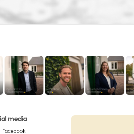
ial media
Facebook