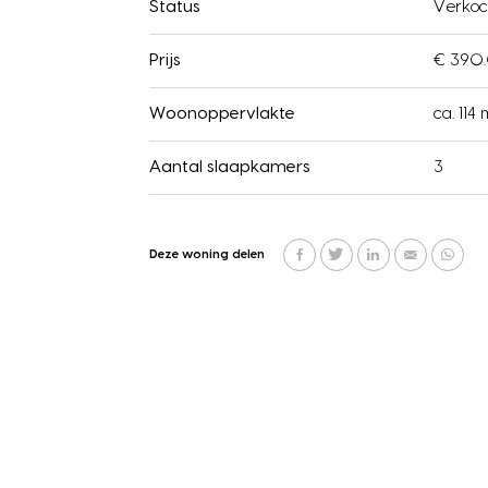
Status
Verkoc
Prijs
€ 390.
Woonoppervlakte
ca. 114 
Aantal slaapkamers
3
Deze woning delen