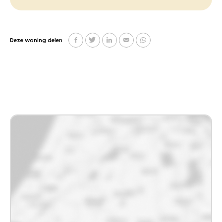
Deze woning delen