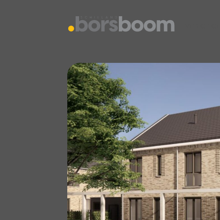
vestiging