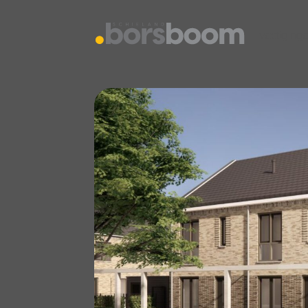
vestiging