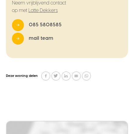
Neem vrijblijvend contact
op met
Lotte Dekkers
085 5808585
mail team
Deze woning delen