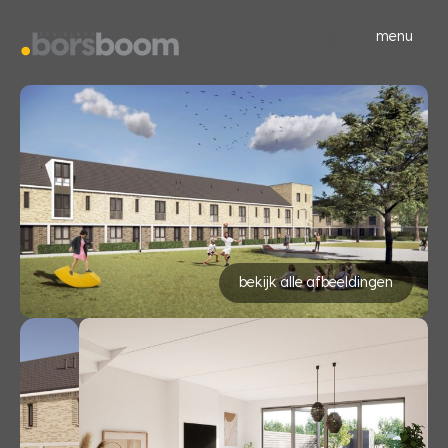
menu
bekijk alle afbeeldingen