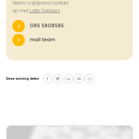
Neem vrijblijvend contact
op met
Lotte Dekkers
085 5808585
mail team
Deze woning delen