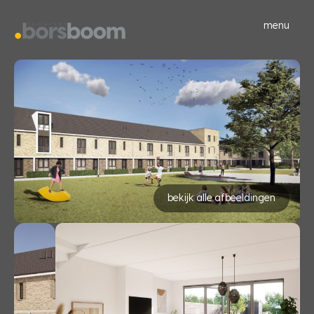
menu
bekijk alle afbeeldingen