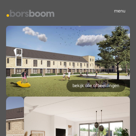
menu
bekijk alle afbeeldingen