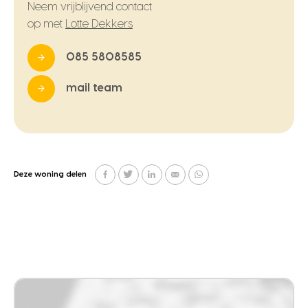
Neem vrijblijvend contact
op met
Lotte Dekkers
085 5808585
mail team
Deze woning delen