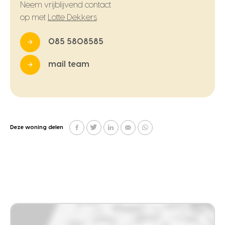
Neem vrijblijvend contact
op met
Lotte Dekkers
085 5808585
mail team
Deze woning delen