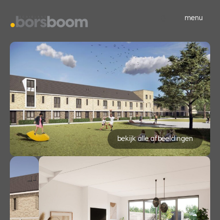
menu
bekijk alle afbeeldingen