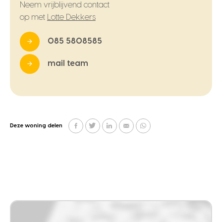
Neem vrijblijvend contact
op met
Lotte Dekkers
085 5808585
mail team
Deze woning delen