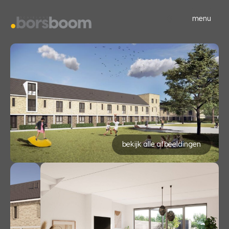
menu
bekijk alle afbeeldingen