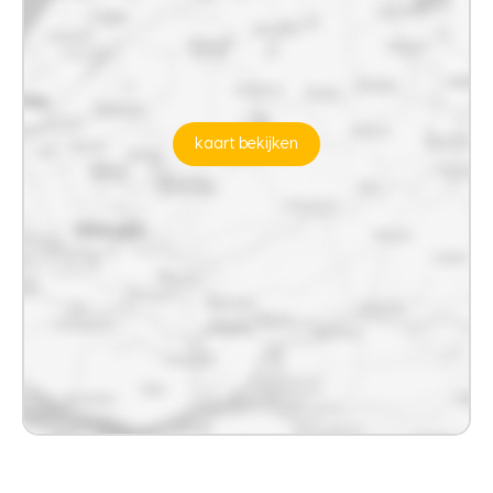
kaart bekijken