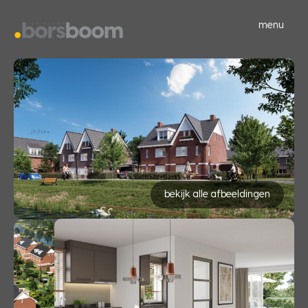
menu
bekijk alle afbeeldingen