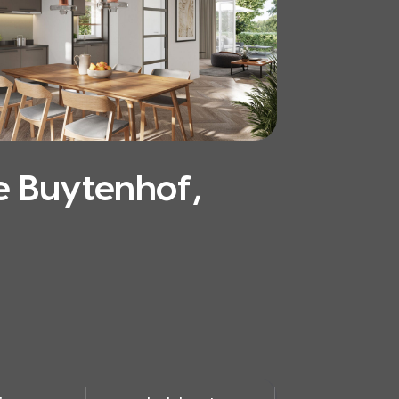
 Buytenhof,