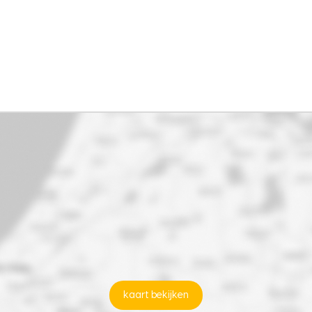
kaart bekijken