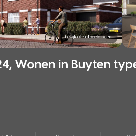
bekijk alle afbeeldingen
, Wonen in Buyten type