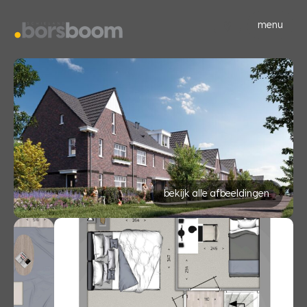
menu
bekijk alle afbeeldingen