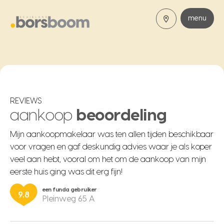
menu
REVIEWS
aankoop
beoordeling
Mijn aankoopmakelaar was ten allen tijden beschikbaar
voor vragen en gaf deskundig advies waar je als koper
veel aan hebt, vooral om het om de aankoop van mijn
eerste huis ging was dit erg fijn!
een funda gebruiker
9.8
Pleinweg 65 A