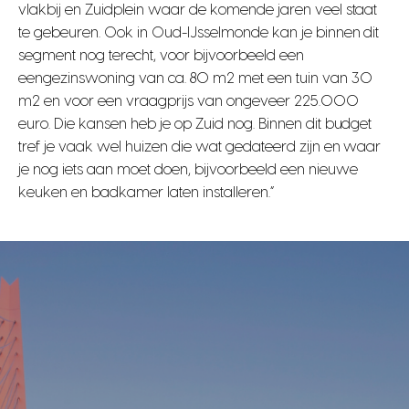
vlakbij en Zuidplein waar de komende jaren veel staat
te gebeuren. Ook in Oud-IJsselmonde kan je binnen dit
segment nog terecht, voor bijvoorbeeld een
eengezinswoning van ca. 80 m2 met een tuin van 30
m2 en voor een vraagprijs van ongeveer 225.000
euro. Die kansen heb je op Zuid nog. Binnen dit budget
tref je vaak wel huizen die wat gedateerd zijn en waar
je nog iets aan moet doen, bijvoorbeeld een nieuwe
keuken en badkamer laten installeren.”