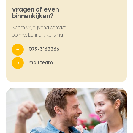
vragen of even
binnenkijken?
Neem vrijblijvend contact
op met
Lennart Reitsma
079-3163366
mail team