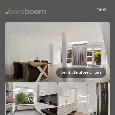
menu
bekijk alle afbeeldingen