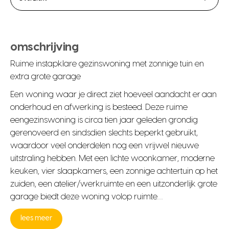
omschrijving
Ruime instapklare gezinswoning met zonnige tuin en
extra grote garage
Een woning waar je direct ziet hoeveel aandacht er aan
onderhoud en afwerking is besteed. Deze ruime
eengezinswoning is circa tien jaar geleden grondig
gerenoveerd en sindsdien slechts beperkt gebruikt,
waardoor veel onderdelen nog een vrijwel nieuwe
uitstraling hebben. Met een lichte woonkamer, moderne
keuken, vier slaapkamers, een zonnige achtertuin op het
zuiden, een atelier/werkruimte en een uitzonderlijk grote
garage biedt deze woning volop ruimte…
lees meer