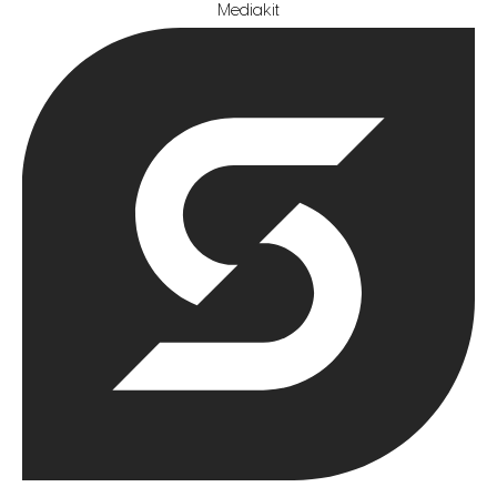
Mediakit