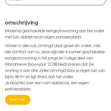
omschrijving
Moderne geschakelde eengezinswoning aan het water
met tuin, dakterras en eigen parkeerplaats
Wonen in alle rust, omringd door groen én water, met
alle comfort van nu: deze stijlvolle 4-kamer geschakelde
eengezinswoning in het jonge en rustige deel van
Mariahoeve (bouwjaar 2018) biedt precies dat. De
woning is aan drie zijden omringd door je eigen tuin van
bijna 48 m² en ligt direct aan het water.
Je beschikt over een ruim dakterras, een eigen
parkeerplaats…
lees meer