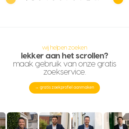
wij helpen zoeken
lekker aan het scrollen?
maak gebruik van onze gratis
zoekservice.
→ gratis zoekprofiel aanmaken