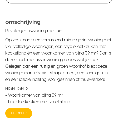
omschrijving
Royale gezinswoning met tuin
Op zoek naar een verrassend ruime gezinswoning met
vier volledige woonlagen, een royale leefkeuken met
kookeiland én een woonkamer van bijna 39 m²? Dan is
deze moderne tussenwoning precies wat je zoekt.
Gelegen aan een rustig en groen woonhof biedt deze
woning maar liefst vier slaapkamers, een zonnige tuin
en een ideale indeling voor gezinnen of thuiswerkers.
HIGHLIGHTS
+ Woonkamer van bijna 39 m²
+ Luxe leefkeuken met spoeleiland
lees meer