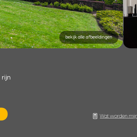
bekijk alle afbeeldingen
rijn
Wat worden mij