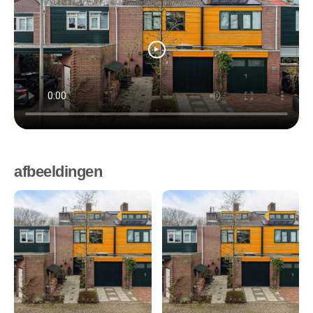
afbeeldingen