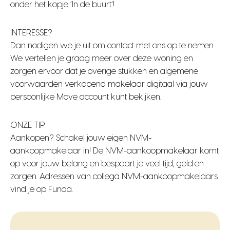
onder het kopje ‘In de buurt’!
INTERESSE?
Dan nodigen we je uit om contact met ons op te nemen.
We vertellen je graag meer over deze woning en
zorgen ervoor dat je overige stukken en algemene
voorwaarden verkopend makelaar digitaal via jouw
persoonlijke Move account kunt bekijken.
ONZE TIP
Aankopen? Schakel jouw eigen NVM-
aankoopmakelaar in! De NVM-aankoopmakelaar komt
op voor jouw belang en bespaart je veel tijd, geld en
zorgen. Adressen van collega NVM-aankoopmakelaars
vind je op Funda.