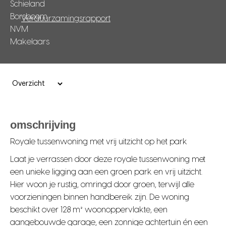
Verduurzamingsrapport
omschrijving
Royale tussenwoning met vrij uitzicht op het park
Laat je verrassen door deze royale tussenwoning met
een unieke ligging aan een groen park en vrij uitzicht.
Hier woon je rustig, omringd door groen, terwijl alle
voorzieningen binnen handbereik zijn. De woning
beschikt over 128 m² woonoppervlakte, een
aangebouwde garage, een zonnige achtertuin én een