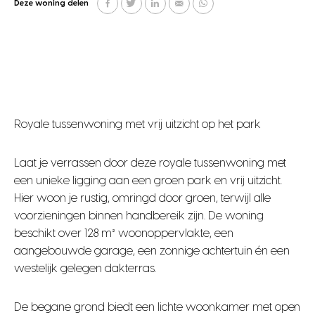
Deze woning delen
Royale tussenwoning met vrij uitzicht op het park
Laat je verrassen door deze royale tussenwoning met
een unieke ligging aan een groen park en vrij uitzicht.
Hier woon je rustig, omringd door groen, terwijl alle
voorzieningen binnen handbereik zijn. De woning
beschikt over 128 m² woonoppervlakte, een
aangebouwde garage, een zonnige achtertuin én een
westelijk gelegen dakterras.
De begane grond biedt een lichte woonkamer met open