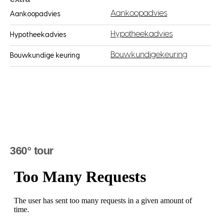
Aankoopadvies
Aankoopadvies
Hypotheekadvies
Hypotheekadvies
Bouwkundigekeuring
Bouwkundige keuring
360° tour