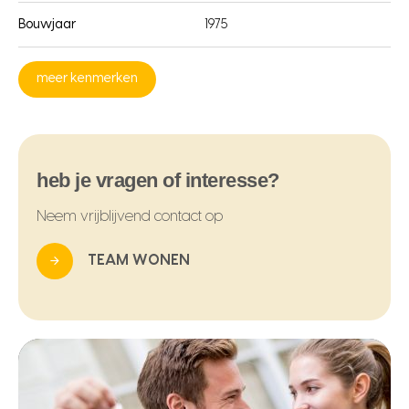
Bouwjaar
1975
meer kenmerken
heb je vragen of interesse?
Neem vrijblijvend contact op
TEAM WONEN