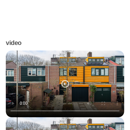
video