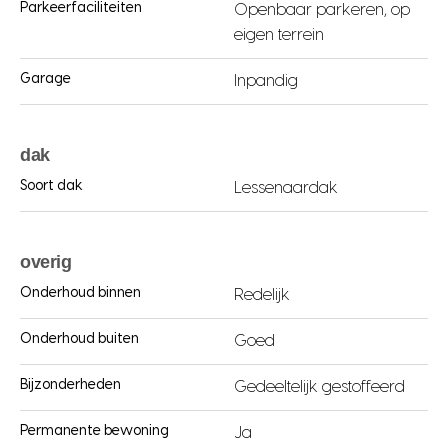
Parkeerfaciliteiten
Openbaar parkeren, op
eigen terrein
Garage
Inpandig
dak
Soort dak
Lessenaardak
overig
Onderhoud binnen
Redelijk
Onderhoud buiten
Goed
Bijzonderheden
Gedeeltelijk gestoffeerd
Permanente bewoning
Ja