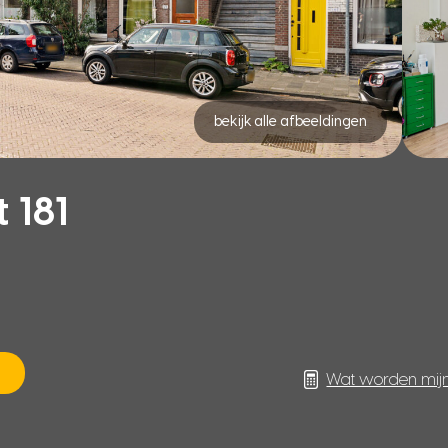
bekijk alle afbeeldingen
 181
Wat worden mij