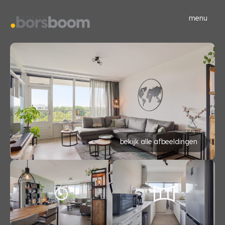
menu
bekijk alle afbeeldingen