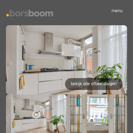
menu
bekijk alle afbeeldingen