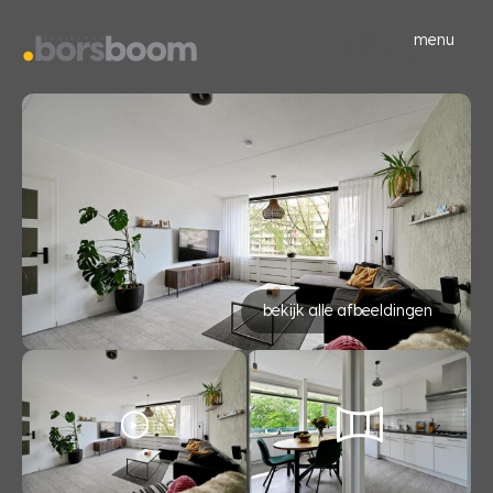
menu
bekijk alle afbeeldingen