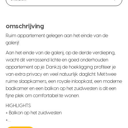
omschrijving
Ruim appartement gelegen aan het einde van de
galerij!
Aan het einde van de galerij, op de derde verdieping,
wacht dit verrassend lichte en goed onderhouden
appartement op je. Dankzij de hoekligging profiteer je
van extra privacy en veel natuurlijk daglicht. Met twee
ruime slaapkamers, een royale inloopkast, een moderne
badkamer en een balkon op het zuidwesten is dit een
fijne plek om comfortabel te wonen.
HIGHLIGHTS
+ Balkon op het zuidwesten
+…