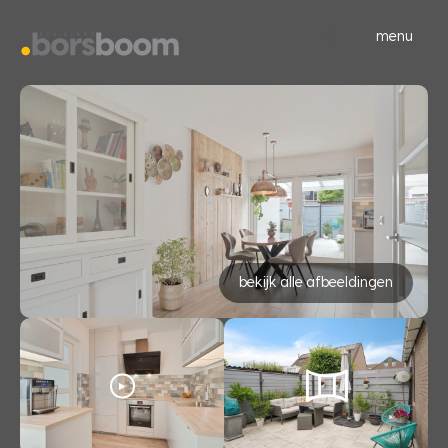
menu
bekijk alle afbeeldingen