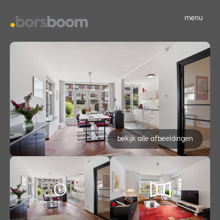
menu
bekijk alle afbeeldingen