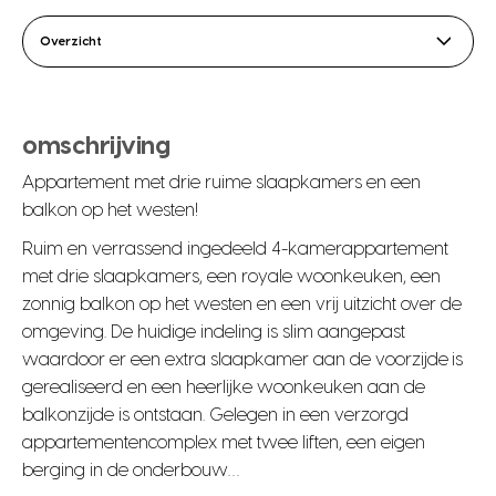
Overzicht
omschrijving
Appartement met drie ruime slaapkamers en een
balkon op het westen!
Ruim en verrassend ingedeeld 4-kamerappartement
met drie slaapkamers, een royale woonkeuken, een
zonnig balkon op het westen en een vrij uitzicht over de
omgeving. De huidige indeling is slim aangepast
waardoor er een extra slaapkamer aan de voorzijde is
gerealiseerd en een heerlijke woonkeuken aan de
balkonzijde is ontstaan. Gelegen in een verzorgd
appartementencomplex met twee liften, een eigen
berging in de onderbouw…