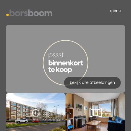
menu
bekijk alle afbeeldingen