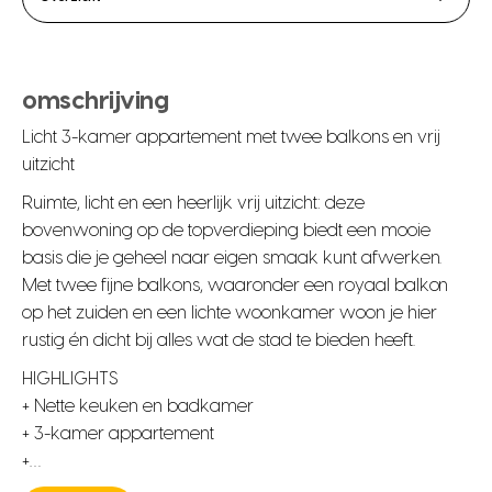
omschrijving
Licht 3-kamer appartement met twee balkons en vrij
uitzicht
Ruimte, licht en een heerlijk vrij uitzicht: deze
bovenwoning op de topverdieping biedt een mooie
basis die je geheel naar eigen smaak kunt afwerken.
Met twee fijne balkons, waaronder een royaal balkon
op het zuiden en een lichte woonkamer woon je hier
rustig én dicht bij alles wat de stad te bieden heeft.
HIGHLIGHTS
+ Nette keuken en badkamer
+ 3-kamer appartement
+…