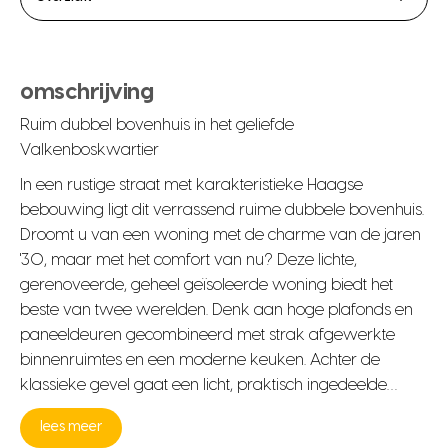
omschrijving
Ruim dubbel bovenhuis in het geliefde
Valkenboskwartier
In een rustige straat met karakteristieke Haagse
bebouwing ligt dit verrassend ruime dubbele bovenhuis.
Droomt u van een woning met de charme van de jaren
'30, maar met het comfort van nu? Deze lichte,
gerenoveerde, geheel geïsoleerde woning biedt het
beste van twee werelden. Denk aan hoge plafonds en
paneeldeuren gecombineerd met strak afgewerkte
binnenruimtes en een moderne keuken. Achter de
klassieke gevel gaat een licht, praktisch ingedeelde…
lees meer