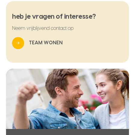
heb je vragen of interesse?
Neem vrijblijvend contact op
TEAM WONEN