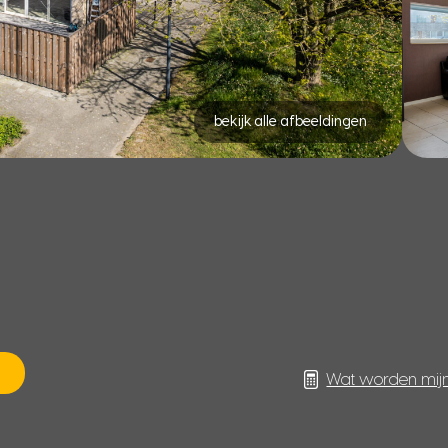
bekijk alle afbeeldingen
Wat worden mij