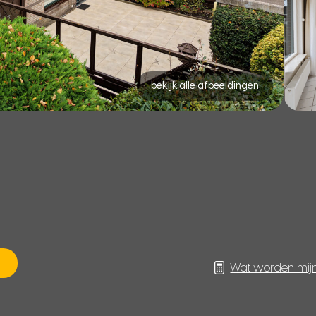
bekijk alle afbeeldingen
Wat worden mij