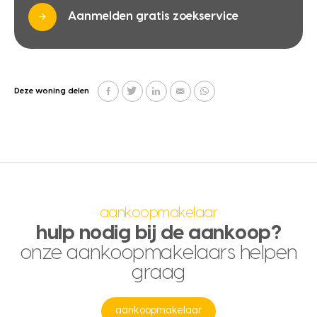
Aanmelden gratis zoekservice
Deze woning delen
aankoopmakelaar
hulp nodig bij de aankoop?
onze aankoopmakelaars helpen
graag
aankoopmakelaar