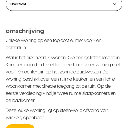
Overzicht
omschrijving
Unieke woning op een toplocatie, met voor- én
achtertuin
Wat is het hier heerlijk wonen! Op een geliefde locatie in
Krimpen aan den IJssel ligt deze fijne tussenwoning met
voor- én achtertuin op het zonnige zuidwesten. De
woning beschikt over een ruime keuken en een lichte
woonkamer met directe toegang tot de tuin. Op de
eerste verdieping vind je twee ruime slaapkamers en
de badkamer.
Deze leuke woning ligt op steenworp afstand van
winkels, openbaar…