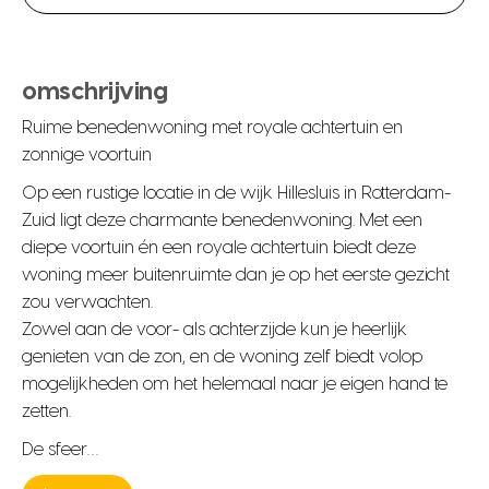
omschrijving
Ruime benedenwoning met royale achtertuin en
zonnige voortuin
Op een rustige locatie in de wijk Hillesluis in Rotterdam-
Zuid ligt deze charmante benedenwoning. Met een
diepe voortuin én een royale achtertuin biedt deze
woning meer buitenruimte dan je op het eerste gezicht
zou verwachten.
Zowel aan de voor- als achterzijde kun je heerlijk
genieten van de zon, en de woning zelf biedt volop
mogelijkheden om het helemaal naar je eigen hand te
zetten.
De sfeer…