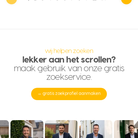
wij helpen zoeken
lekker aan het scrollen?
maak gebruik van onze gratis
zoekservice.
→ gratis zoekprofiel aanmaken