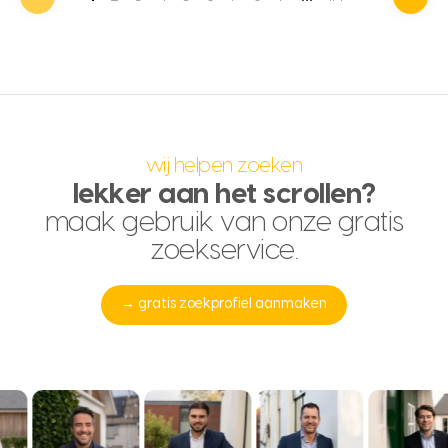
wij helpen zoeken
lekker aan het scrollen?
maak gebruik van onze gratis
zoekservice.
→ gratis zoekprofiel aanmaken